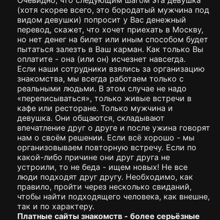
Очевидно, что следующим шагом эта девушка
(хотя скорее всего, это бородатый мужчина под
видом девушки) попросит у Вас денежный
перевод, скажет, что хочет приехать в Москву,
но нет денег на билет или иным способом будет
пытаться залезть в Ваш карман. Как только Вы
оплатите - она (или он) исчезнет навсегда.
Если наши сотрудники взялись за организацию
знакомства, мы всегда работаем только с
реальными людьми. В этом случае не надо
«переписываться», только живые встречи в
кафе или ресторане. Только мужчина и
девушка. Они общаются, складывают
впечатление друг о друге и после ужина говорят
нам о своём решении. Если всё хорошо - мы
организовываем повторную встречу. Если по
какой-либо причине они друг друга не
устроили, то не беда - ищем новых! Не все
люди подходят друг другу. Необходимо, как
правило, пройти через несколько свиданий,
чтобы найти подходящего человека, как внешне,
так и по характеру.
Платные сайты знакомств - более серьёзные