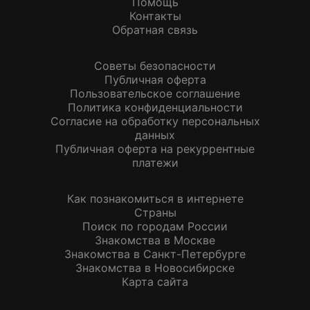
Помощь
Контакты
Обратная связь
Советы безопасности
Публичная оферта
Пользовательское соглашение
Политика конфиденциальности
Согласие на обработку персональных
данных
Публичная оферта на рекуррентные
платежи
Как познакомиться в интернете
Страны
Поиск по городам России
Знакомства в Москве
Знакомства в Санкт-Петербурге
Знакомства в Новосибирске
Карта сайта