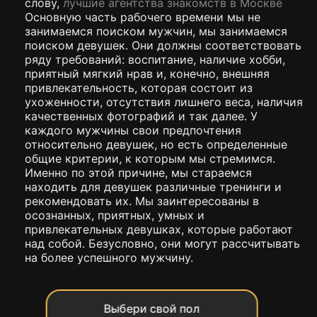
слову,
лучшие агентства знакомств в Москве
Основную часть рабочего времени мы не
занимаемся поиском мужчин, мы занимаемся
поиском девушек. Они должны соответствовать
ряду требований: воспитание, наличие хобби,
приятный мягкий нрав и, конечно, внешняя
привлекательность, которая состоит из
ухоженности, отсутствия лишнего веса, наличия
качественных фотографий и так далее. У
каждого мужчины свои предпочтения
относительно девушек, но есть определенные
общие критерии, к которым мы стремимся.
Именно по этой причине, мы стараемся
находить для девушек различные тренинги и
рекомендовать их. Мы заинтересованы в
осознанных, приятных, умных и
привлекательных девушках, которые работают
над собой. Безусловно, они могут рассчитывать
на более успешного мужчину.
Выбери свой пол