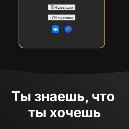
Я девушка
Я мужчина
Ты знаешь, что 
ты хочешь