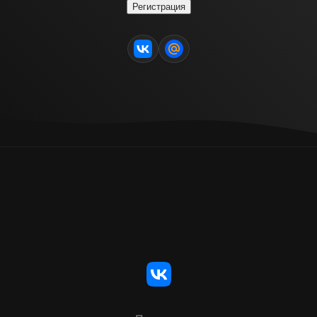
Регистрация