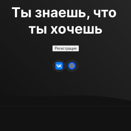
Ты знаешь, что 
ты хочешь
Регистрация