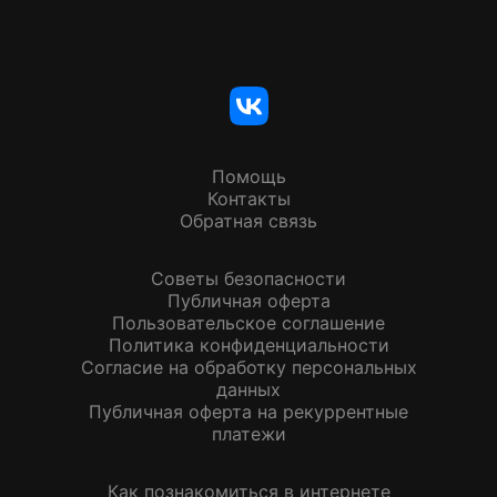
Помощь
Контакты
Обратная связь
Советы безопасности
Публичная оферта
Пользовательское соглашение
Политика конфиденциальности
Согласие на обработку персональных
данных
Публичная оферта на рекуррентные
платежи
Как познакомиться в интернете