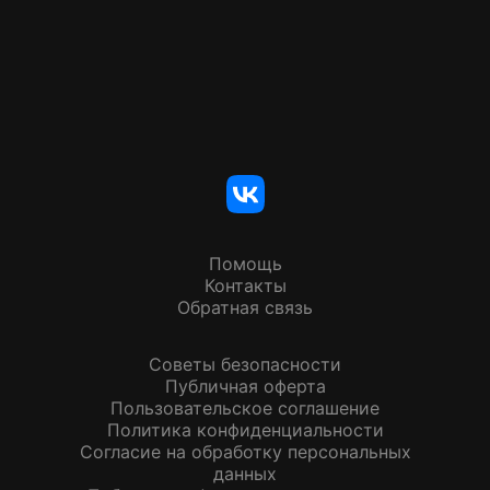
Помощь
Контакты
Обратная связь
Советы безопасности
Публичная оферта
Пользовательское соглашение
Политика конфиденциальности
Согласие на обработку персональных
данных