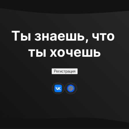
Ты знаешь, что 
ты хочешь
Регистрация