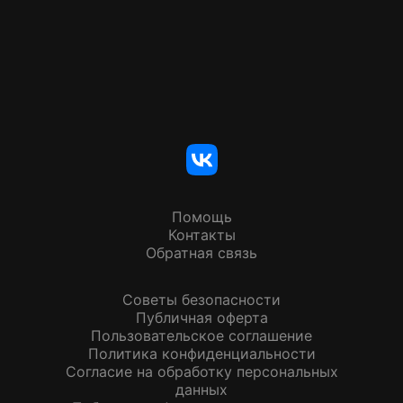
Помощь
Контакты
Обратная связь
Советы безопасности
Публичная оферта
Пользовательское соглашение
Политика конфиденциальности
Согласие на обработку персональных
данных