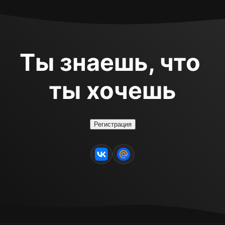
Ты знаешь, что 
ты хочешь
Регистрация