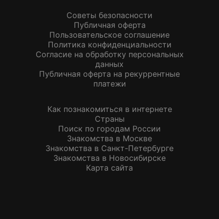
Советы безопасности
Публичная оферта
Пользовательское соглашение
Политика конфиденциальности
Согласие на обработку персональных
данных
Публичная оферта на рекуррентные
платежи
Как познакомиться в интернете
Страны
Поиск по городам России
Знакомства в Москве
Знакомства в Санкт-Петербурге
Знакомства в Новосибирске
Карта сайта