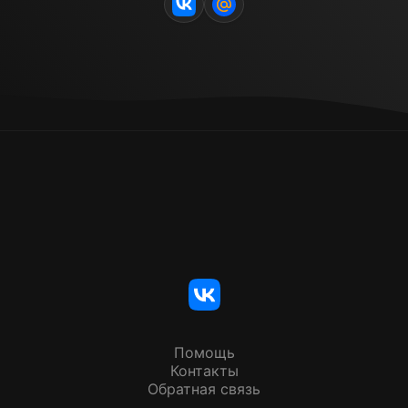
Помощь
Контакты
Обратная связь