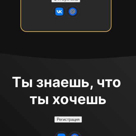
Ты знаешь, что 
ты хочешь
Регистрация