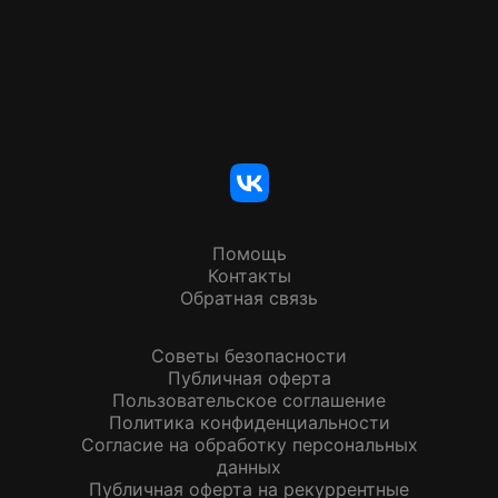
Помощь
Контакты
Обратная связь
Советы безопасности
Публичная оферта
Пользовательское соглашение
Политика конфиденциальности
Согласие на обработку персональных
данных
Публичная оферта на рекуррентные