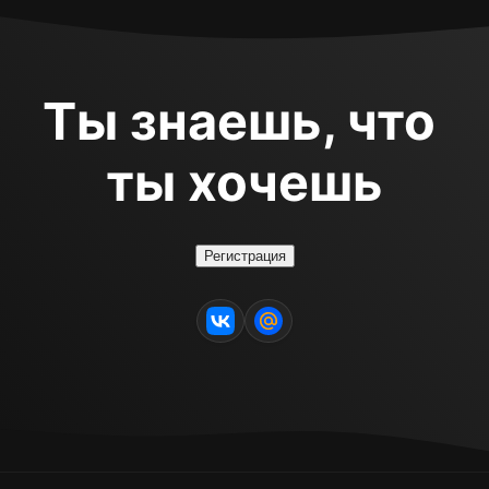
Ты знаешь, что 
ты хочешь
Регистрация