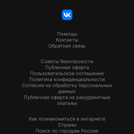
Помощь
Контакты
Обратная связь
Советы безопасности
Публичная оферта
Пользовательское соглашение
Политика конфиденциальности
Согласие на обработку персональных
данных
Публичная оферта на рекуррентные
платежи
Как познакомиться в интернете
Страны
Поиск по городам России