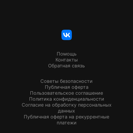
Помощь
Контакты
Обратная связь
Советы безопасности
Публичная оферта
Пользовательское соглашение
Политика конфиденциальности
Согласие на обработку персональных
данных
Публичная оферта на рекуррентные
платежи