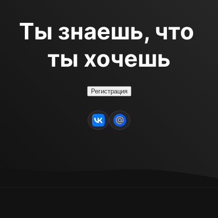
Ты знаешь, что 
ты хочешь
Регистрация