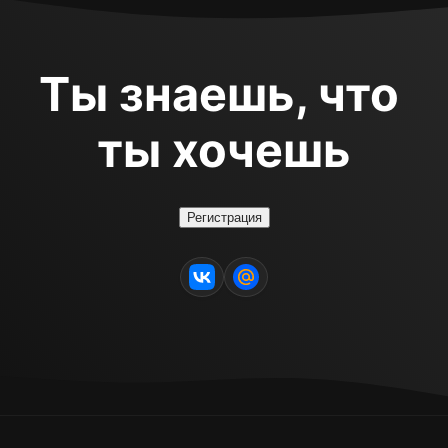
Ты знаешь, что 
ты хочешь
Регистрация