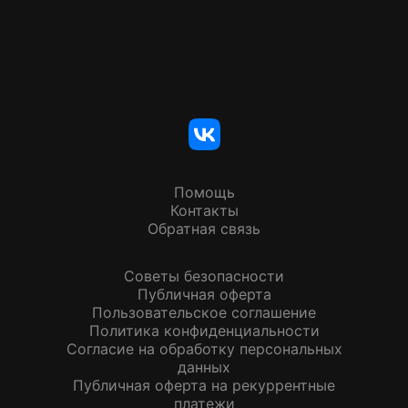
Помощь
Контакты
Обратная связь
Советы безопасности
Публичная оферта
Пользовательское соглашение
Политика конфиденциальности
Согласие на обработку персональных
данных
Публичная оферта на рекуррентные
платежи