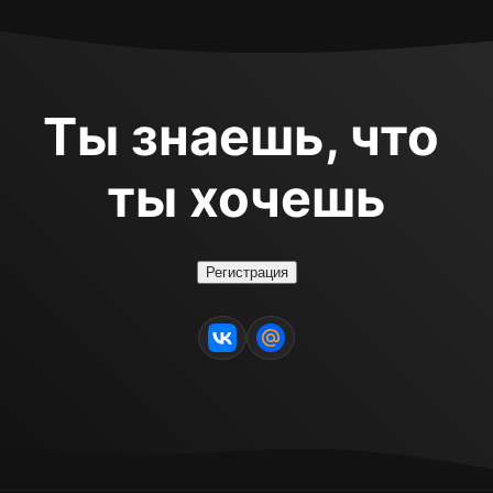
Ты знаешь, что 
ты хочешь
Регистрация