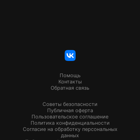
Помощь
Контакты
Обратная связь
Советы безопасности
Публичная оферта
Пользовательское соглашение
Политика конфиденциальности
Согласие на обработку персональных
данных