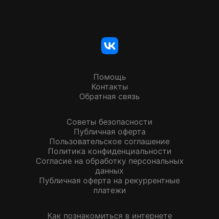
Помощь
Контакты
Обратная связь
Советы безопасности
Публичная оферта
Пользовательское соглашение
Политика конфиденциальности
Согласие на обработку персональных
данных
Публичная оферта на рекуррентные
платежи
Как познакомиться в интернете