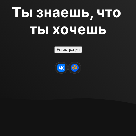
Ты знаешь, что 
ты хочешь
Регистрация