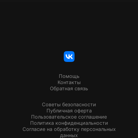
Помощь
Контакты
Обратная связь
Советы безопасности
Публичная оферта
Пользовательское соглашение
Политика конфиденциальности
Согласие на обработку персональных
данных