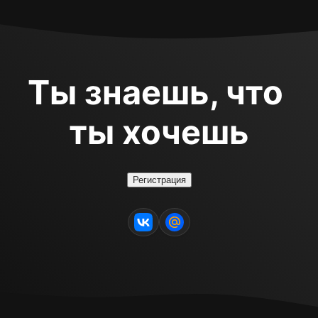
Ты знаешь, что 
ты хочешь
Регистрация