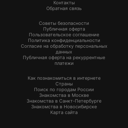
Контакты
Обратная связь
Советы безопасности
Публичная оферта
Пользовательское соглашение
Политика конфиденциальности
Согласие на обработку персональных
данных
Публичная оферта на рекуррентные
платежи
Как познакомиться в интернете
Страны
Поиск по городам России
Знакомства в Москве
Знакомства в Санкт-Петербурге
Знакомства в Новосибирске
Карта сайта