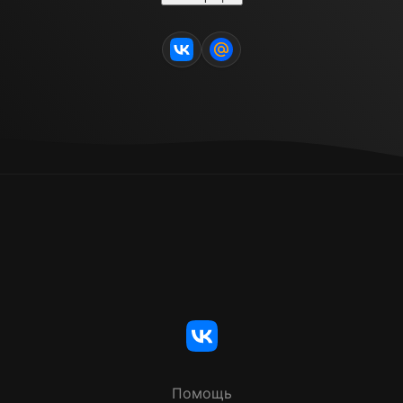
Помощь