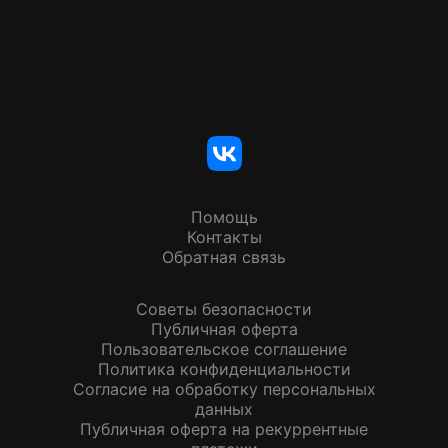
Помощь
Контакты
Обратная связь
Советы безопасности
Публичная оферта
Пользовательское соглашение
Политика конфиденциальности
Согласие на обработку персональных
данных
Публичная оферта на рекуррентные