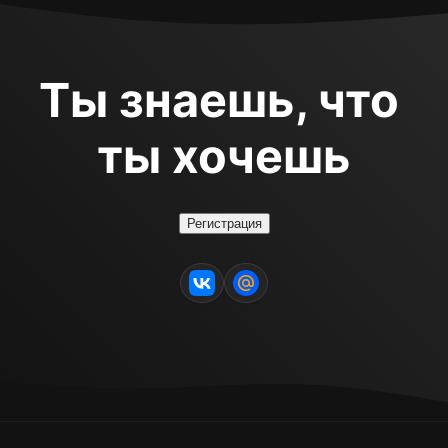
Ты знаешь, что 
ты хочешь
Регистрация