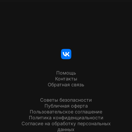
Помощь
Контакты
Обратная связь
Советы безопасности
Публичная оферта
Пользовательское соглашение
Политика конфиденциальности
Согласие на обработку персональных
данных