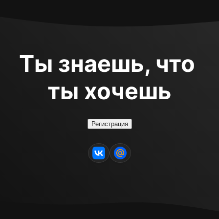
Ты знаешь, что 
ты хочешь
Регистрация