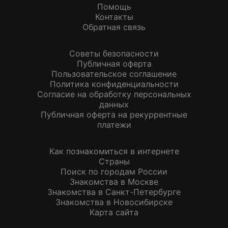
Помощь
Контакты
Обратная связь
Советы безопасности
Публичная оферта
Пользовательское соглашение
Политика конфиденциальности
Согласие на обработку персональных
данных
Публичная оферта на рекуррентные
платежи
Как познакомиться в интернете
Страны
Поиск по городам России
Знакомства в Москве
Знакомства в Санкт-Петербурге
Знакомства в Новосибирске
Карта сайта