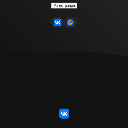
Регистрация