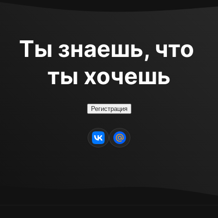
Ты знаешь, что 
ты хочешь
Регистрация