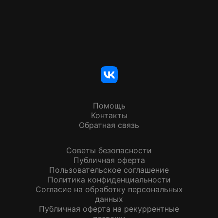
Помощь
Контакты
Обратная связь
Советы безопасности
Публичная оферта
Пользовательское соглашение
Политика конфиденциальности
Согласие на обработку персональных
данных
Публичная оферта на рекуррентные