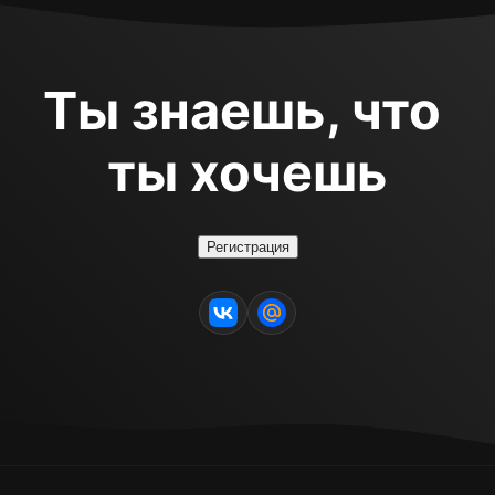
Ты знаешь, что 
ты хочешь
Регистрация