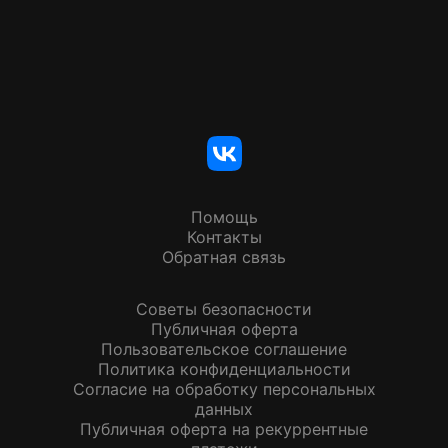
Помощь
Контакты
Обратная связь
Советы безопасности
Публичная оферта
Пользовательское соглашение
Политика конфиденциальности
Согласие на обработку персональных
данных
Публичная оферта на рекуррентные