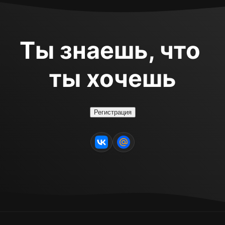
Ты знаешь, что 
ты хочешь
Регистрация