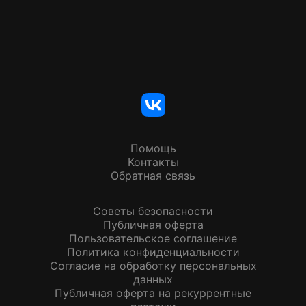
Помощь
Контакты
Обратная связь
Советы безопасности
Публичная оферта
Пользовательское соглашение
Политика конфиденциальности
Согласие на обработку персональных
данных
Публичная оферта на рекуррентные