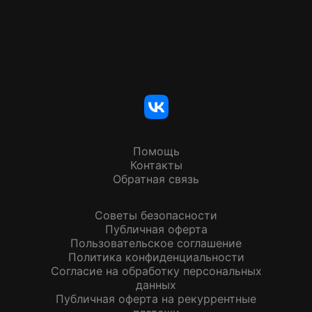
Помощь
Контакты
Обратная связь
Советы безопасности
Публичная оферта
Пользовательское соглашение
Политика конфиденциальности
Согласие на обработку персональных
данных
Публичная оферта на рекуррентные