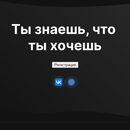
Ты знаешь, что 
ты хочешь
Регистрация