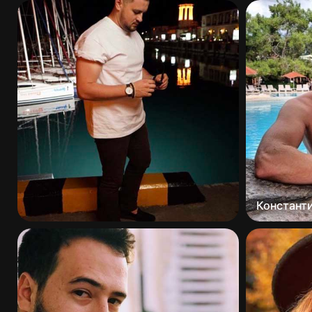
Констант