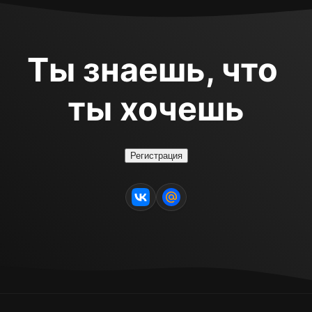
Ты знаешь, что 
ты хочешь
Регистрация