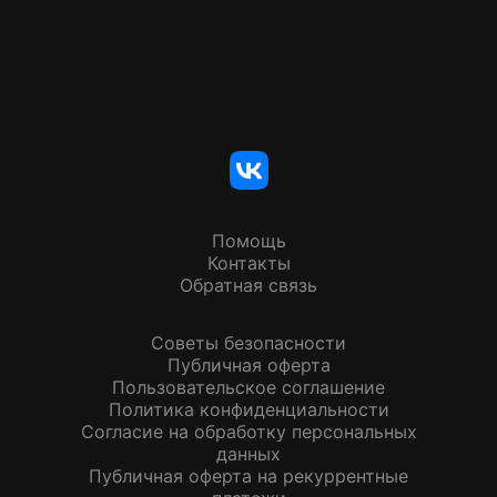
Помощь
Контакты
Обратная связь
Советы безопасности
Публичная оферта
Пользовательское соглашение
Политика конфиденциальности
Согласие на обработку персональных
данных
Публичная оферта на рекуррентные