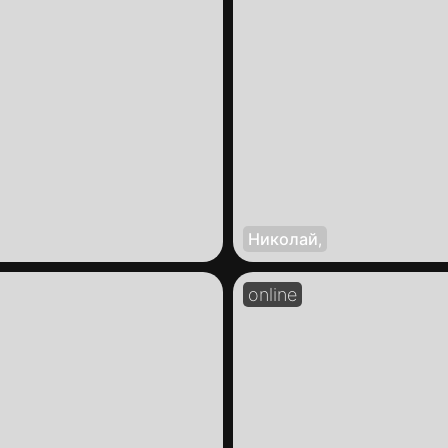
Николай
,