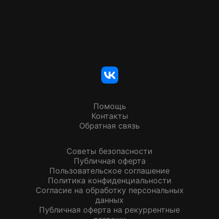
Помощь
Контакты
Обратная связь
Советы безопасности
Публичная оферта
Пользовательское соглашение
Политика конфиденциальности
Согласие на обработку персональных
данных
Публичная оферта на рекуррентные