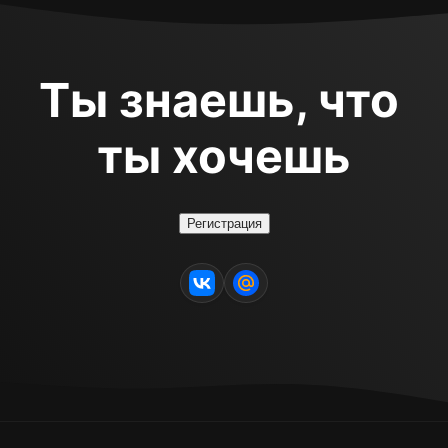
Ты знаешь, что 
ты хочешь
Регистрация