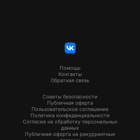
Помощь
Контакты
Обратная связь
Советы безопасности
Публичная оферта
Пользовательское соглашение
Политика конфиденциальности
Согласие на обработку персональных
данных
Публичная оферта на рекуррентные