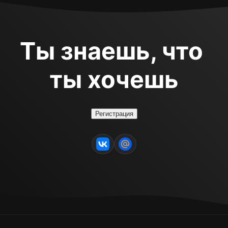
Ты знаешь, что 
ты хочешь
Регистрация