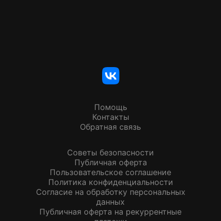
Помощь
Контакты
Обратная связь
Советы безопасности
Публичная оферта
Пользовательское соглашение
Политика конфиденциальности
Согласие на обработку персональных
данных
Публичная оферта на рекуррентные