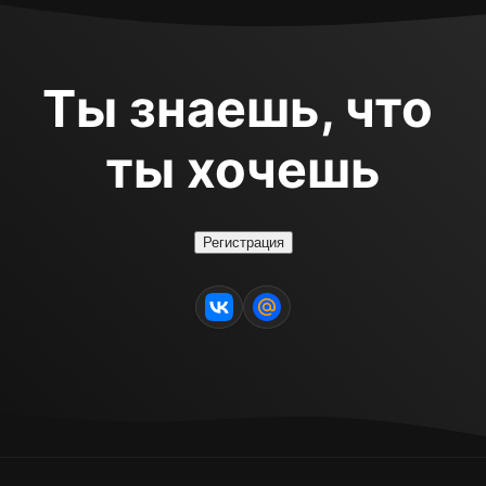
Ты знаешь, что 
ты хочешь
Регистрация