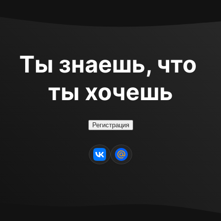
Ты знаешь, что 
ты хочешь
Регистрация