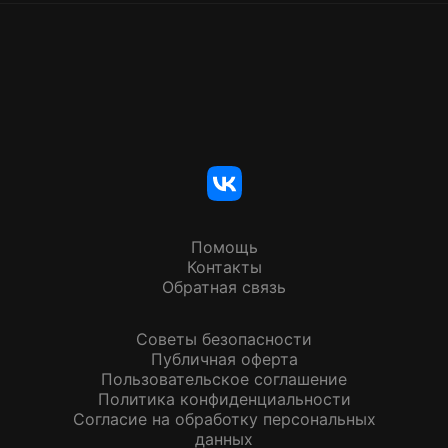
Помощь
Контакты
Обратная связь
Советы безопасности
Публичная оферта
Пользовательское соглашение
Политика конфиденциальности
Согласие на обработку персональных
данных