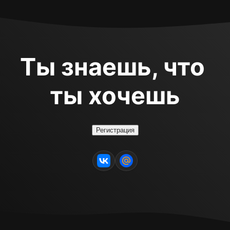
Ты знаешь, что 
ты хочешь
Регистрация