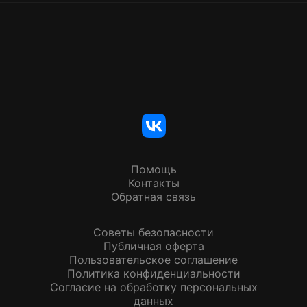
Помощь
Контакты
Обратная связь
Советы безопасности
Публичная оферта
Пользовательское соглашение
Политика конфиденциальности
Согласие на обработку персональных
данных