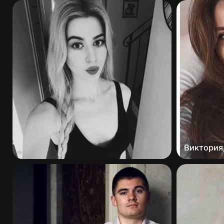
Виктория