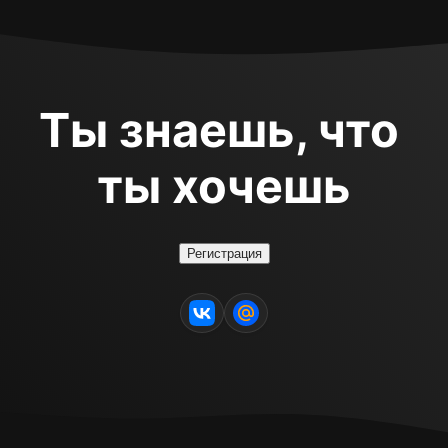
Ты знаешь, что 
ты хочешь
Регистрация