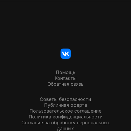
Помощь
Контакты
Обратная связь
Советы безопасности
Публичная оферта
Пользовательское соглашение
Политика конфиденциальности
Согласие на обработку персональных
данных