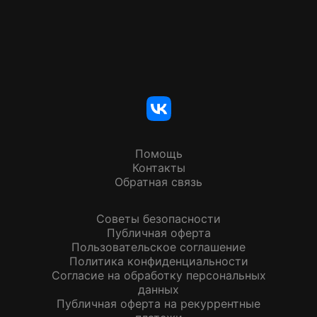
Помощь
Контакты
Обратная связь
Советы безопасности
Публичная оферта
Пользовательское соглашение
Политика конфиденциальности
Согласие на обработку персональных
данных
Публичная оферта на рекуррентные