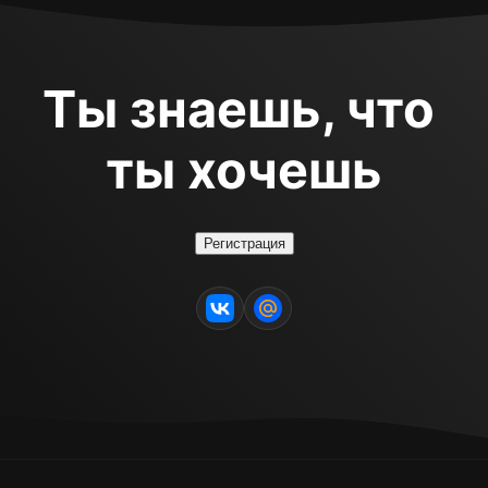
Ты знаешь, что 
ты хочешь
Регистрация