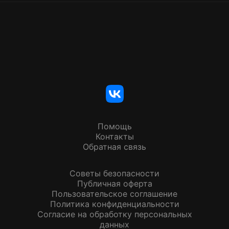
Помощь
Контакты
Обратная связь
Советы безопасности
Публичная оферта
Пользовательское соглашение
Политика конфиденциальности
Согласие на обработку персональных
данных