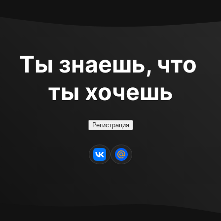
Ты знаешь, что 
ты хочешь
Регистрация