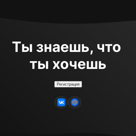
Ты знаешь, что 
ты хочешь
Регистрация