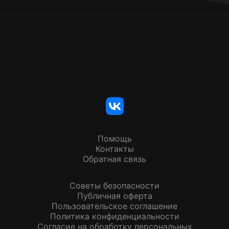
Помощь
Контакты
Обратная связь
Советы безопасности
Публичная оферта
Пользовательское соглашение
Политика конфиденциальности
Согласие на обработку персональных