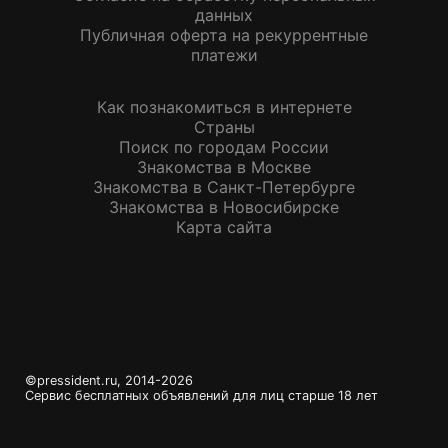
данных
Публичная оферта на рекуррентные
платежи
Как познакомиться в интернете
Страны
Поиск по городам России
Знакомства в Москве
Знакомства в Санкт-Петербурге
Знакомства в Новосибирске
Карта сайта
©
pressident.ru
, 2014-
2026
Сервис бесплатных объявлений для лиц старше 18 лет