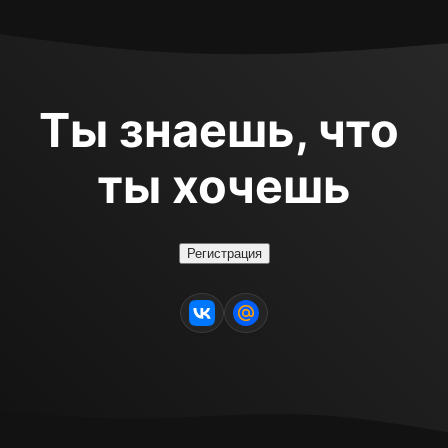
Ты знаешь, что 
ты хочешь
Регистрация