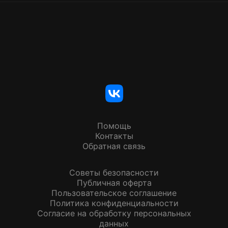
Помощь
Контакты
Обратная связь
Советы безопасности
Публичная оферта
Пользовательское соглашение
Политика конфиденциальности
Согласие на обработку персональных
данных