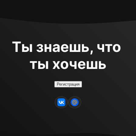
Ты знаешь, что 
ты хочешь
Регистрация