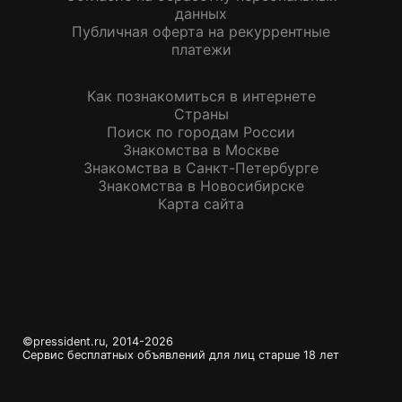
данных
Публичная оферта на рекуррентные
платежи
Как познакомиться в интернете
Страны
Поиск по городам России
Знакомства в Москве
Знакомства в Санкт-Петербурге
Знакомства в Новосибирске
Карта сайта
©
pressident.ru
, 2014-
2026
Сервис бесплатных объявлений для лиц старше 18 лет