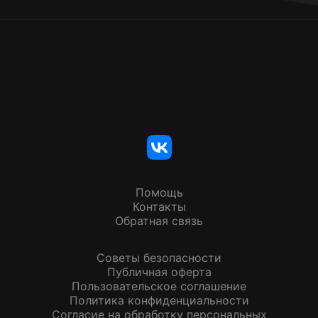
Помощь
Контакты
Обратная связь
Советы безопасности
Публичная оферта
Пользовательское соглашение
Политика конфиденциальности
Согласие на обработку персональных